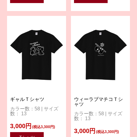
ギャルＴシャツ
ウィーラブマチコＴシ
ャツ
カラー数：58 | サイズ
数： 13
カラー数：58 | サイズ
数： 13
3,000円
(税込3,300円)
3,000円
(税込3,300円)