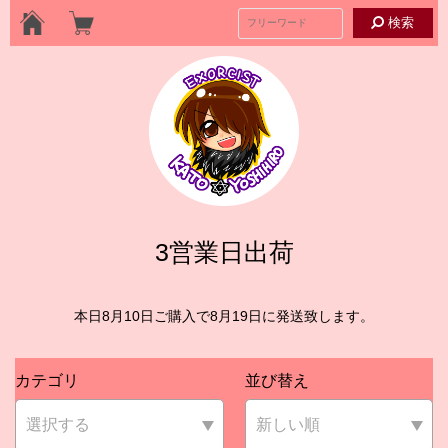
検索
3営業日出荷
本日8月10日ご購入で8月19日に発送致します。
カテゴリ
並び替え