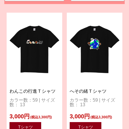
わんこの行進Ｔシャツ
へその緒Ｔシャツ
カラー数：59 | サイズ
カラー数：59 | サイズ
数： 13
数： 13
3,000円
3,000円
(税込3,300円)
(税込3,300円)
Tシャツ
Tシャツ