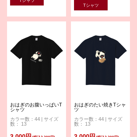
Tシャツ
Tシャツ
おはぎのお腹いっぱいT
おはぎのたい焼きTシャ
シャツ
ツ
カラー数：44 | サイズ
カラー数：44 | サイズ
数： 13
数： 13
3,000円
3,000円